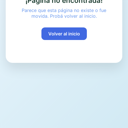
¡Página no encontrada!
Parece que esta página no existe o fue
movida. Probá volver al inicio.
Volver al inicio