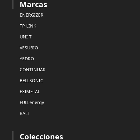
Marcas
ENERGIZER
TP-LINK
UNI-T
VESUBIO
YEDRO
CONTINUAR
BELLSONIC
EXIMETAL
FULLenergy
BALI
Colecciones