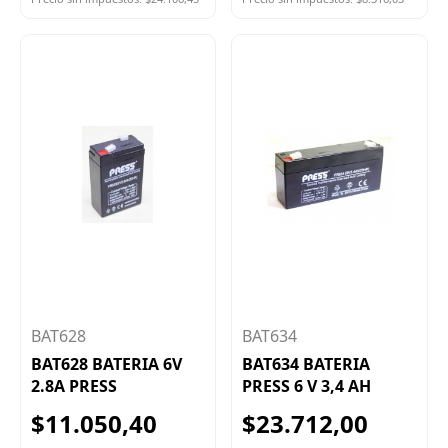
BAT628
BAT634
BAT628 BATERIA 6V
BAT634 BATERIA
2.8A PRESS
PRESS 6 V 3,4 AH
$11.050,40
$23.712,00