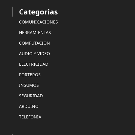
Categorias
COMUNICACIONES
HERRAMIENTAS
COMPUTACION
AUDIO Y VIDEO
ELECTRICIDAD
PORTEROS
INSUMOS
SEGURIDAD
ARDUINO
TELEFONIA