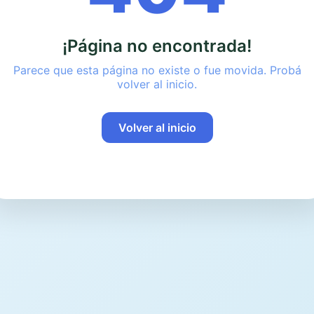
¡Página no encontrada!
Parece que esta página no existe o fue movida. Probá
volver al inicio.
Volver al inicio