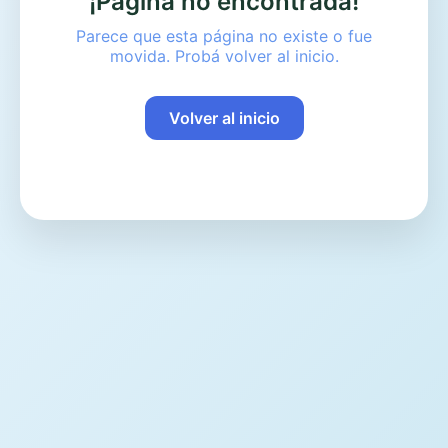
¡Página no encontrada!
Parece que esta página no existe o fue
movida. Probá volver al inicio.
Volver al inicio