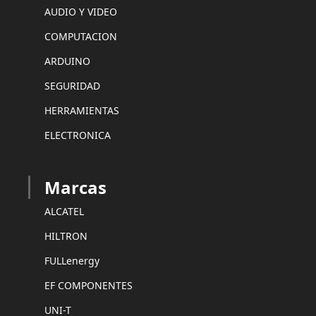
AUDIO Y VIDEO
COMPUTACION
ARDUINO
SEGURIDAD
HERRAMIENTAS
ELECTRONICA
Marcas
ALCATEL
HILTRON
FULLenergy
EF COMPONENTES
UNI-T