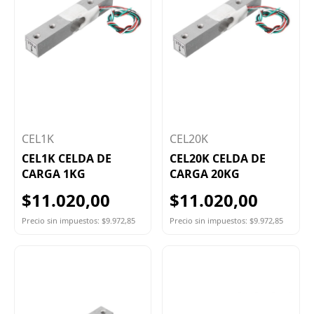
CEL1K
CEL20K
CEL1K CELDA DE
CEL20K CELDA DE
CARGA 1KG
CARGA 20KG
$11.020,00
$11.020,00
Precio sin impuestos: $9.972,85
Precio sin impuestos: $9.972,85