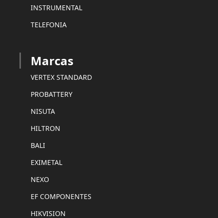
INSTRUMENTAL
TELEFONIA
Marcas
VERTEX STANDARD
PROBATTERY
NISUTA
HILTRON
BALI
EXIMETAL
NEXO
EF COMPONENTES
HIKVISION