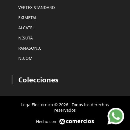
VERTEX STANDARD
EXIMETAL
ALCATEL
NISUTA
PANASONIC
NICOM
Colecciones
Lega Electornica © 2026 · Todos los derechos
reservados
Hecho con