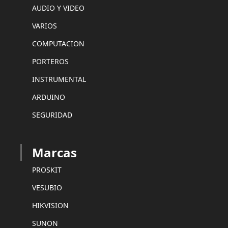
AUDIO Y VIDEO
VARIOS
COMPUTACION
PORTEROS
INSTRUMENTAL
ARDUINO
SEGURIDAD
Marcas
PROSKIT
VESUBIO
HIKVISION
SUNON