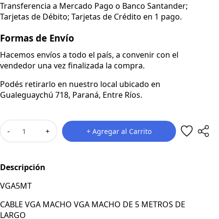
Transferencia a Mercado Pago o Banco Santander;
Tarjetas de Débito; Tarjetas de Crédito en 1 pago.
Formas de Envío
Hacemos envíos a todo el país, a convenir con el
vendedor una vez finalizada la compra.
Podés retirarlo en nuestro local ubicado en
Gualeguaychú 718, Paraná, Entre Ríos.
-
+
+ Agregar al Carrito
Descripción
VGA5MT
CABLE VGA MACHO VGA MACHO DE 5 METROS DE
LARGO