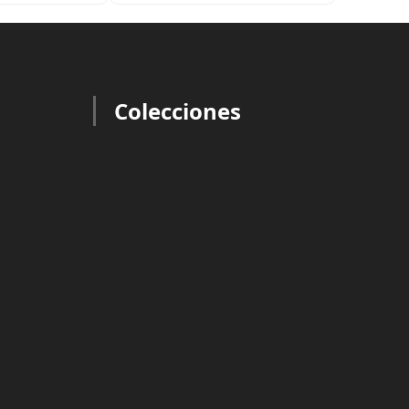
Colecciones