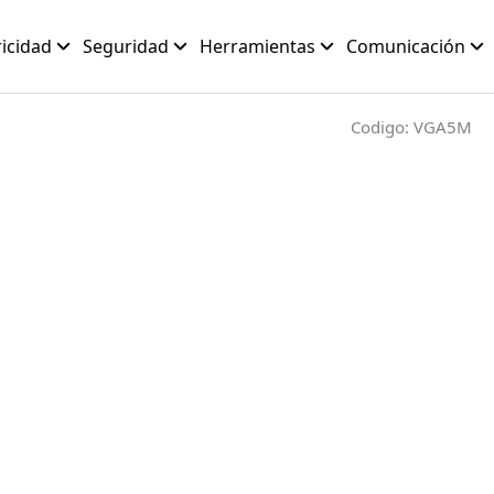
ricidad
Seguridad
Herramientas
Comunicación
Codigo: VGA5M