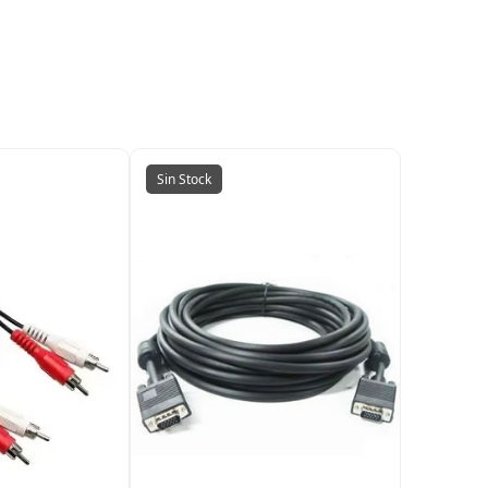
Sin Stock