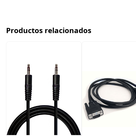
Productos relacionados