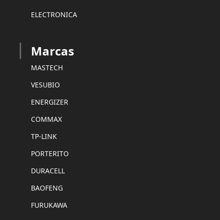
ELECTRONICA
Marcas
MASTECH
VESUBIO
ENERGIZER
COMMAX
TP-LINK
PORTERITO
DURACELL
BAOFENG
FURUKAWA