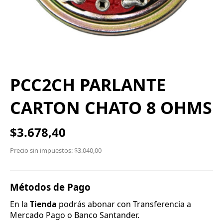
PCC2CH PARLANTE
CARTON CHATO 8 OHMS
$3.678,40
Precio sin impuestos: $3.040,00
Métodos de Pago
En la
Tienda
podrás abonar con Transferencia a
Mercado Pago o Banco Santander.