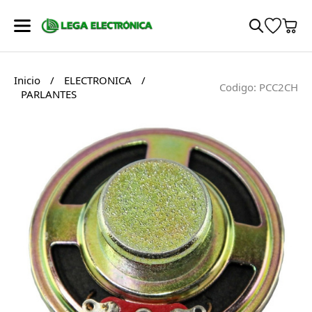
Inicio
/
ELECTRONICA
/
Codigo: PCC2CH
PARLANTES