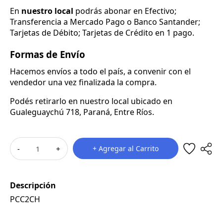
En
nuestro local
podrás abonar en Efectivo;
Transferencia a Mercado Pago o Banco Santander;
Tarjetas de Débito; Tarjetas de Crédito en 1 pago.
Formas de Envío
Hacemos envíos a todo el país, a convenir con el
vendedor una vez finalizada la compra.
Podés retirarlo en nuestro local ubicado en
Gualeguaychú 718, Paraná, Entre Ríos.
-
+
+ Agregar al Carrito
Descripción
PCC2CH